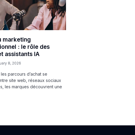
 marketing
onnel : le rôle des
t assistants IA
uary 8, 2026
les parcours d’achat se
ntre site web, réseaux sociaux
s, les marques découvrent une