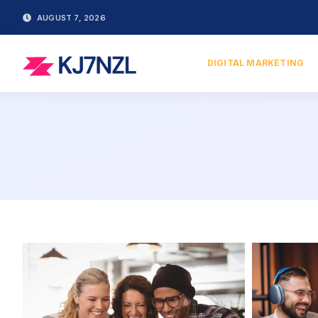
AUGUST 7, 2026
DIGITAL MARKETING