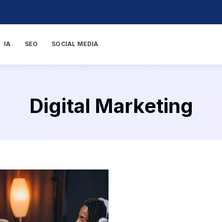
IA
SEO
SOCIAL MEDIA
Digital Marketing